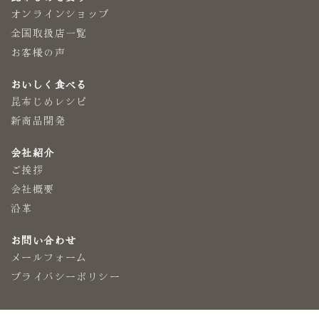
オンラインショップ
全国取扱店一覧
お客様の声
おいしく食べる
昆布じめレシピ
新商品開発
会社紹介
ご挨拶
会社概要
沿革
お問い合わせ
メールフォーム
プライバシーポリシー