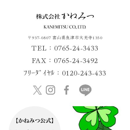
〒937-0807 富山県魚津市大光寺1350
TEL：0765-24-3433
FAX：0765-24-3492
ﾌﾘｰﾀﾞｲﾔﾙ：0120-243-433