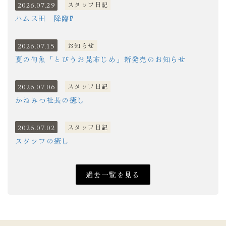
2026.07.29
スタッフ日記
ハムス田 降臨⁉
2026.07.15
お知らせ
夏の旬魚「とびうお昆布じめ」新発売のお知らせ
2026.07.06
スタッフ日記
かねみつ社長の癒し
2026.07.02
スタッフ日記
スタッフの癒し
過去一覧を見る