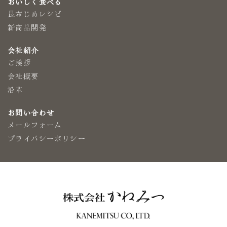
おいしく食べる
昆布じめレシピ
新商品開発
会社紹介
ご挨拶
会社概要
沿革
お問い合わせ
メールフォーム
プライバシーポリシー