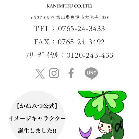
〒937-0807 富山県魚津市大光寺1350
TEL：0765-24-3433
FAX：0765-24-3492
ﾌﾘｰﾀﾞｲﾔﾙ：0120-243-433