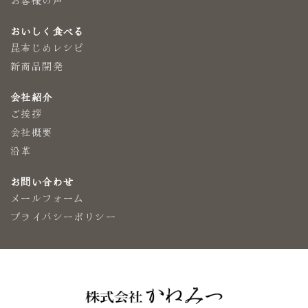
おいしく食べる
昆布じめレシピ
新商品開発
会社紹介
ご挨拶
会社概要
沿革
お問い合わせ
メールフォーム
プライバシーポリシー