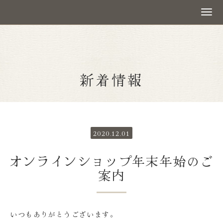
新着情報
2020.12.01
オンラインショップ年末年始のご
案内
いつもありがとうございます。