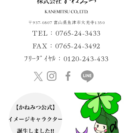
〒937-0807 富山県魚津市大光寺1350
TEL：0765-24-3433
FAX：0765-24-3492
ﾌﾘｰﾀﾞｲﾔﾙ：0120-243-433