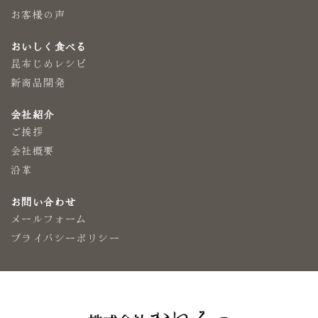
お客様の声
おいしく食べる
昆布じめレシピ
新商品開発
会社紹介
ご挨拶
会社概要
沿革
お問い合わせ
メールフォーム
プライバシーポリシー