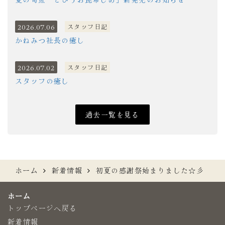
2026.07.06
スタッフ日記
かねみつ社長の癒し
2026.07.02
スタッフ日記
スタッフの癒し
過去一覧を見る
ホーム
新着情報
初夏の感謝祭始まりました☆彡
ホーム
トップページへ戻る
新着情報