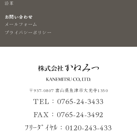
沿革
お問い合わせ
メールフォーム
プライバシーポリシー
〒937-0807 富山県魚津市大光寺1350
TEL：0765-24-3433
FAX：0765-24-3492
ﾌﾘｰﾀﾞｲﾔﾙ：0120-243-433