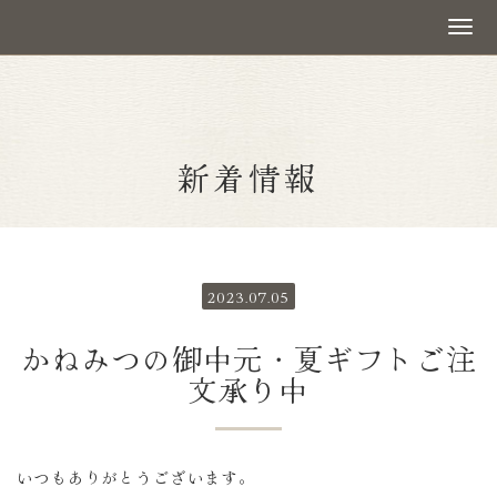
新着情報
2023.07.05
かねみつの御中元・夏ギフトご注
文承り中
いつもありがとうございます。