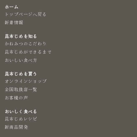
ホーム
トップページへ戻る
新着情報
昆布じめを知る
かねみつのこだわり
昆布じめができるまで
おいしい食べ方
昆布じめを買う
オンラインショップ
全国取扱店一覧
お客様の声
おいしく食べる
昆布じめレシピ
新商品開発