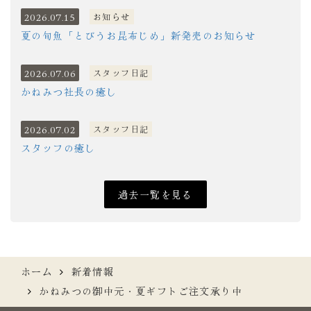
2026.07.15
お知らせ
夏の旬魚「とびうお昆布じめ」新発売のお知らせ
2026.07.06
スタッフ日記
かねみつ社長の癒し
2026.07.02
スタッフ日記
スタッフの癒し
過去一覧を見る
ホーム
新着情報
かねみつの御中元・夏ギフトご注文承り中