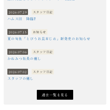
2026.07.29
スタッフ日記
ハムス田 降臨⁉
2026.07.15
お知らせ
夏の旬魚「とびうお昆布じめ」新発売のお知らせ
2026.07.06
スタッフ日記
かねみつ社長の癒し
2026.07.02
スタッフ日記
スタッフの癒し
過去一覧を見る