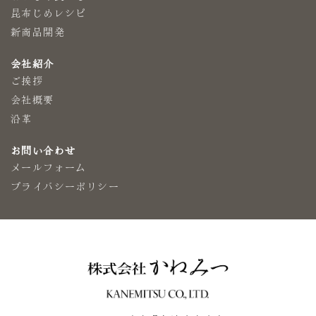
昆布じめレシピ
新商品開発
会社紹介
ご挨拶
会社概要
沿革
お問い合わせ
メールフォーム
プライバシーポリシー