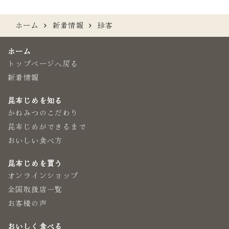
ホーム
新着情報
珍客
ホーム
トップページへ戻る
新着情報
昆布じめを知る
かねみつのこだわり
昆布じめができるまで
おいしい食べ方
昆布じめを買う
オンラインショップ
全国取扱店一覧
お客様の声
おいしく食べる