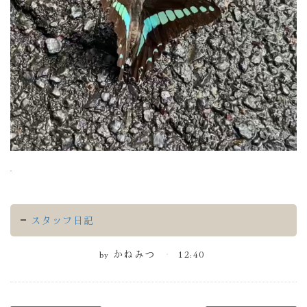
.
スタッフ日記
by
かねみつ
12:40