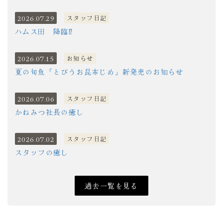
2026.07.29
スタッフ日記
ハムス田 降臨⁉
2026.07.15
お知らせ
夏の旬魚「とびうお昆布じめ」新発売のお知らせ
2026.07.06
スタッフ日記
かねみつ社長の癒し
2026.07.02
スタッフ日記
スタッフの癒し
過去一覧を見る