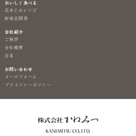
おいしく食べる
昆布じめレシピ
新商品開発
会社紹介
ご挨拶
会社概要
沿革
お問い合わせ
メールフォーム
プライバシーポリシー