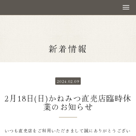
新着情報
2024.02.09
2月18日(日)かねみつ直売店臨時休
業のお知らせ
いつも直売店をご利用いただきまして誠にありがとうござい