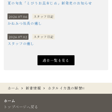
夏の旬魚「とびうお昆布じめ」新発売のお知らせ
2026.07.06
スタッフ日記
かねみつ社長の癒し
2026.07.02
スタッフ日記
スタッフの癒し
過去一覧を見る
ホーム
新着情報
ホタルイカ漁の解禁!!
ホーム
トップページへ戻る