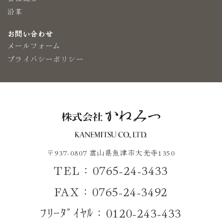
沿革
お問い合わせ
メールフォーム
プライバシーポリシー
〒937-0807 富山県魚津市大光寺1350
TEL：0765-24-3433
FAX：0765-24-3492
ﾌﾘｰﾀﾞｲﾔﾙ：0120-243-433