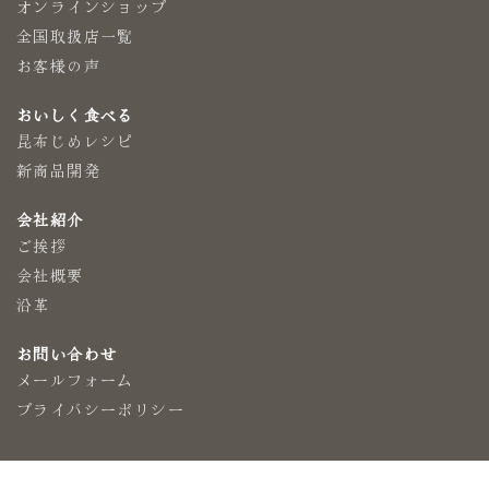
オンラインショップ
全国取扱店一覧
お客様の声
おいしく食べる
昆布じめレシピ
新商品開発
会社紹介
ご挨拶
会社概要
沿革
お問い合わせ
メールフォーム
プライバシーポリシー