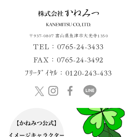
〒937-0807 富山県魚津市大光寺1350
TEL：0765-24-3433
FAX：0765-24-3492
ﾌﾘｰﾀﾞｲﾔﾙ：0120-243-433