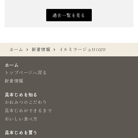
過去一覧を見る
ホーム
新着情報
イルミラージュUOZU
ホーム
トップページへ戻る
新着情報
昆布じめを知る
かねみつのこだわり
昆布じめができるまで
おいしい食べ方
昆布じめを買う