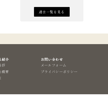
過去一覧を見る
社紹介
お問い合わせ
挨拶
メールフォーム
社概要
プライバシーポリシー
革