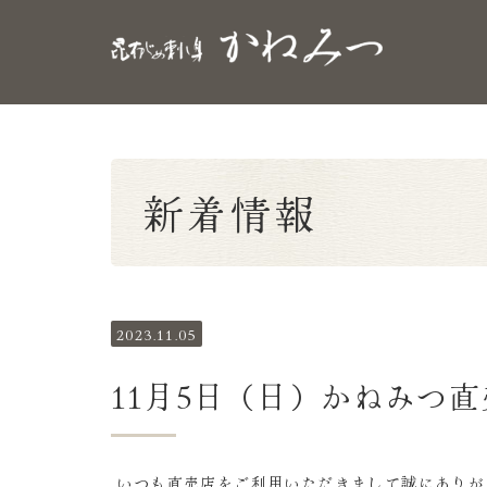
新着情報
2023.11.05
11月5日（日）かねみつ
いつも直売店をご利用いただきまして誠にありが