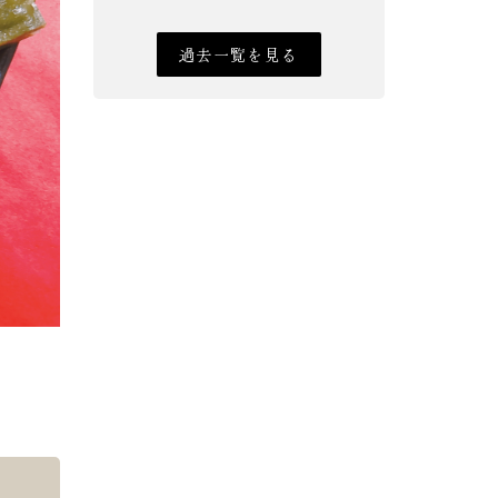
過去一覧を見る